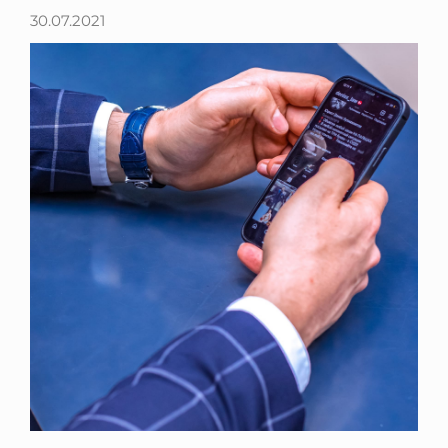
30.07.2021