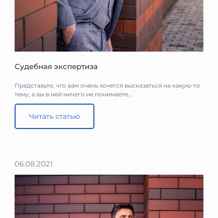
Судебная экспертиза
Представьте, что вам очень хочется высказаться на какую-то
тему, а вы в ней ничего не понимаете...
Читать статью
06.08.2021