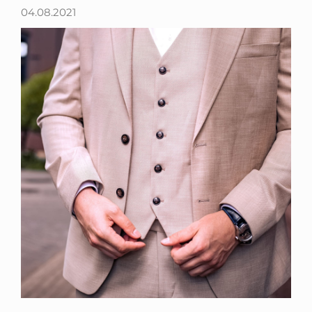
04.08.2021