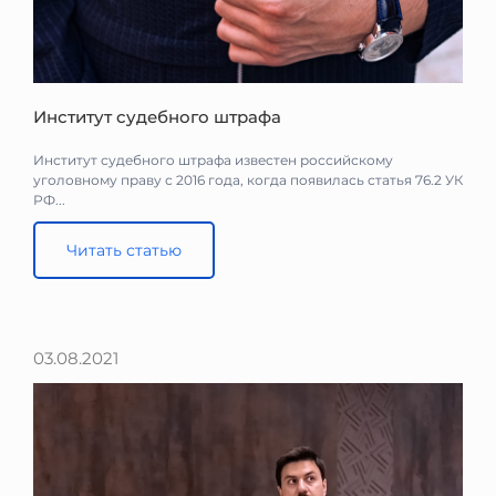
Институт судебного штрафа
Институт судебного штрафа известен российскому
уголовному праву с 2016 года, когда появилась статья 76.2 УК
РФ...
Читать статью
03.08.2021