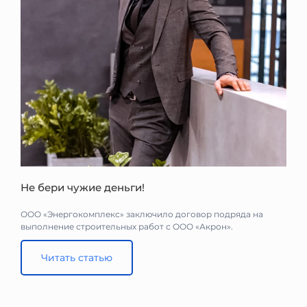
Не бери чужие деньги!
ООО «Энергокомплекс» заключило договор подряда на
выполнение строительных работ с ООО «Акрон».
Читать статью