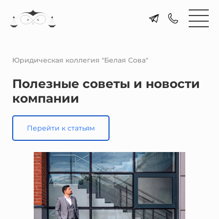
Юридическая коллегия "Белая Сова"
Полезные советы и новости
компании
Перейти к статьям