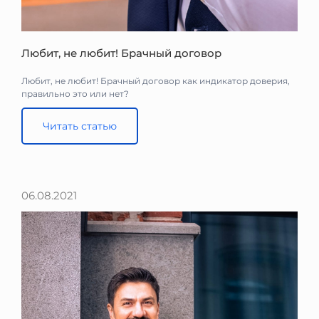
Любит, не любит! Брачный договор
Любит, не любит! Брачный договор как индикатор доверия,
правильно это или нет?
Читать статью
06.08.2021