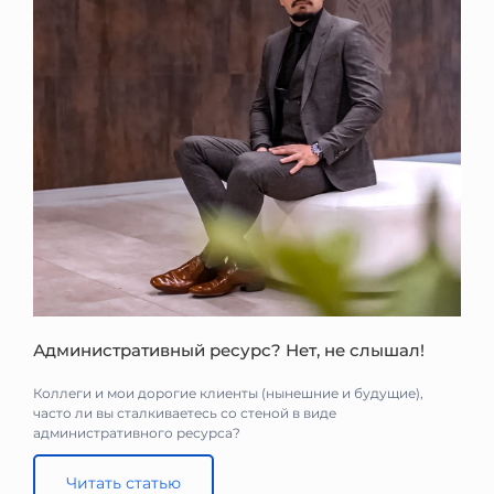
Административный ресурс? Нет, не слышал!
Коллеги и мои дорогие клиенты (нынешние и будущие),
часто ли вы сталкиваетесь со стеной в виде
административного ресурса?
Читать статью