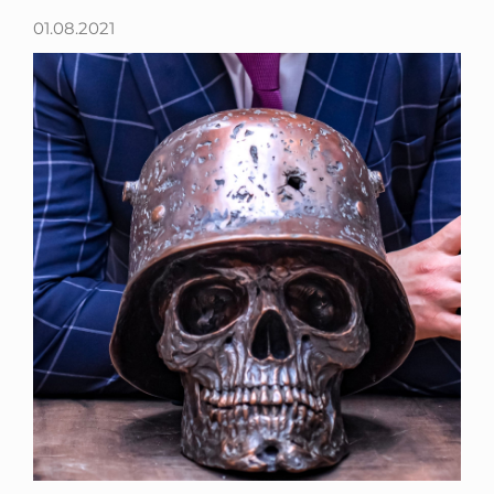
01.08.2021