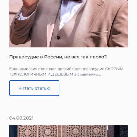
Правосудие в России, не все так плохо?
Еврокомиссия признала российское правосудие СКОРЫМ,
ТЕХНОЛОГИЧНЫМ И ДЕШЕВЫМ в сравнении...
Читать статью
04.08.2021