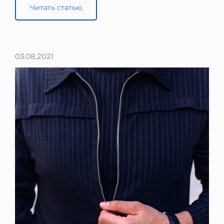
Читать статью
03.08.2021