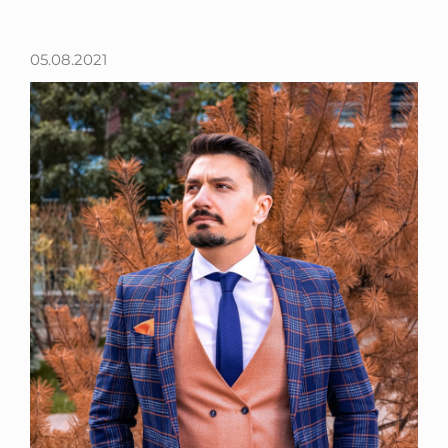
05.08.2021