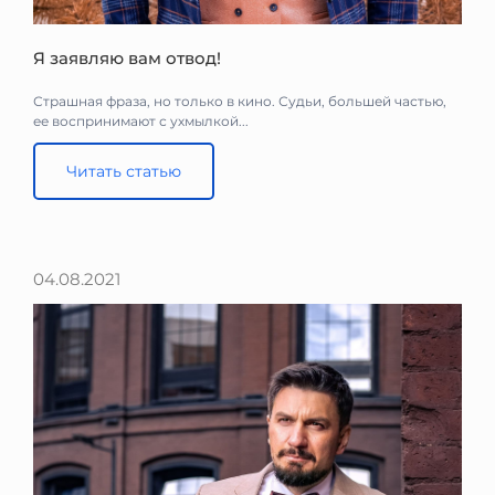
Я заявляю вам отвод!
Страшная фраза, но только в кино. Судьи, большей частью,
ее воспринимают с ухмылкой...
Читать статью
04.08.2021