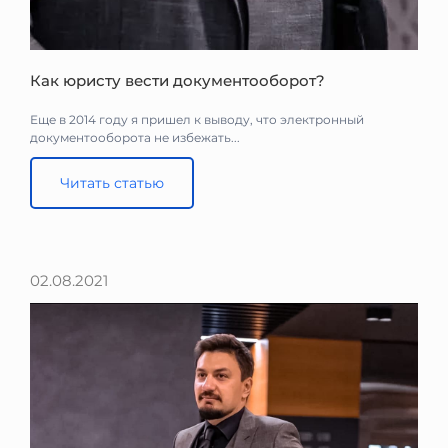
Как юристу вести документооборот?
Еще в 2014 году я пришел к выводу, что электронный
документооборота не избежать...
Читать статью
02.08.2021