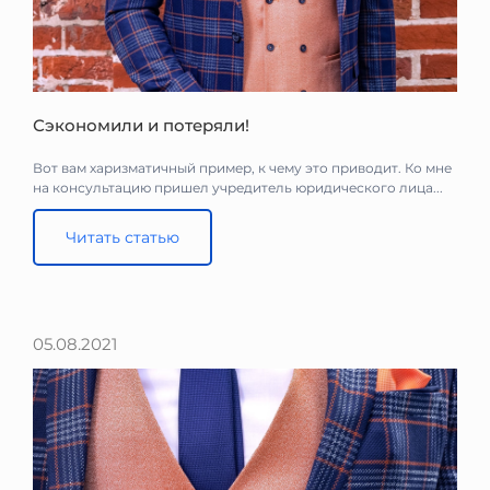
Сэкономили и потеряли!
Вот вам харизматичный пример, к чему это приводит. Ко мне
на консультацию пришел учредитель юридического лица...
Читать статью
05.08.2021