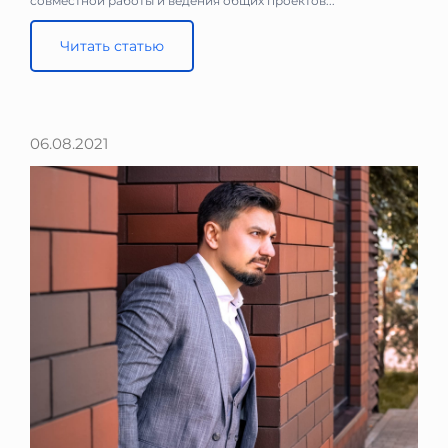
совместной работы и ведения общих проектов...
Читать статью
06.08.2021