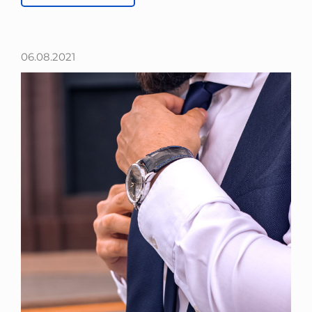
06.08.2021