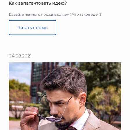
Как запатентовать идею?
Давайте немного поразмышляем!) Что такое идея?
Читать статью
04.08.2021