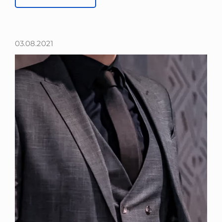
03.08.2021