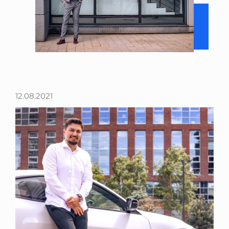
12.08.2021