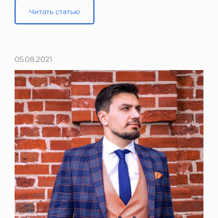
Читать статью
05.08.2021