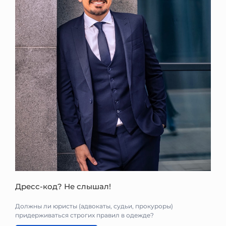
Дресс-код? Не слышал!
Должны ли юристы (адвокаты, судьи, прокуроры)
придерживаться строгих правил в одежде?