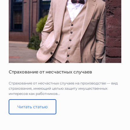
Страхование от несчастных случаев
Страхование от несчастных случаев на производстве — вид
страхования, имеющий целью защиту имущественных
интересов как работников...
Читать статью