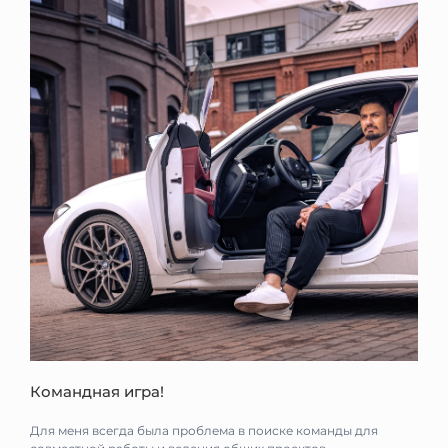
Командная игра!
Для меня всегда была проблема в поиске команды для